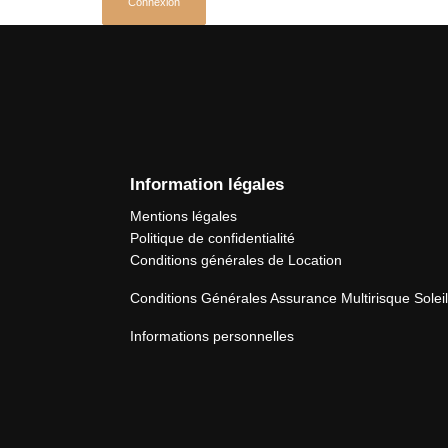
Information légales
Mentions légales
Politique de confidentialité
Conditions générales de Location
Conditions Générales Assurance Multirisque Solei
Informations personnelles