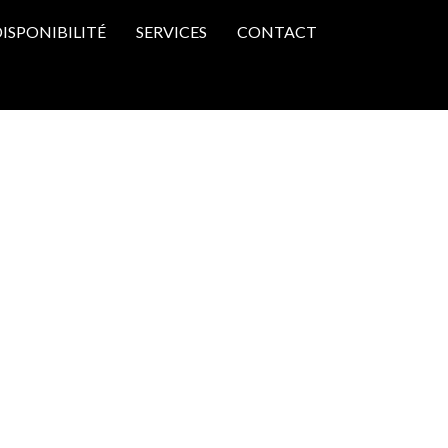
ISPONIBILITÉ
SERVICES
CONTACT