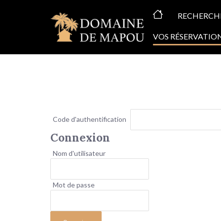
ACCUEIL
RECHERCH
VOS RÉSERVATIO
Code d'authentification
Connexion
Nom d'utilisateur
Mot de passe