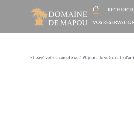
Réservez
ACCUEIL
RECHERCH
VOS RÉSERVATIO
maintenan
Et payé votre acompte qu'à 90 jours de votre date d'arr