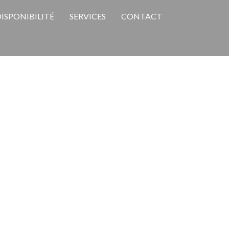
ISPONIBILITÉ
SERVICES
CONTACT