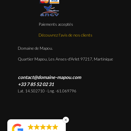
Paiements acceptés
Découvrez l'avis de nos clients
Domaine de Mapou.
Quartier Mapou, Les Anses-d'Arlet 97217, Martinique
contact@domaine-mapou.com
+33 7 85 52 02 31
Lat. 14.502710 - Lng. -61.069796