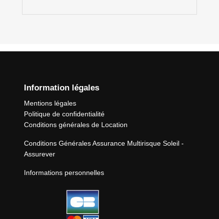
Information légales
Mentions légales
Politique de confidentialité
Conditions générales de Location
Conditions Générales Assurance Multirisque Soleil -
Assurever
Informations personnelles