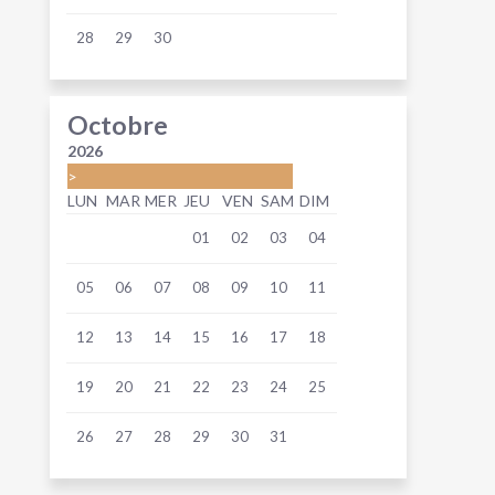
28
29
30
Octobre
2026
>
LUN
MAR
MER
JEU
VEN
SAM
DIM
01
02
03
04
05
06
07
08
09
10
11
12
13
14
15
16
17
18
19
20
21
22
23
24
25
26
27
28
29
30
31