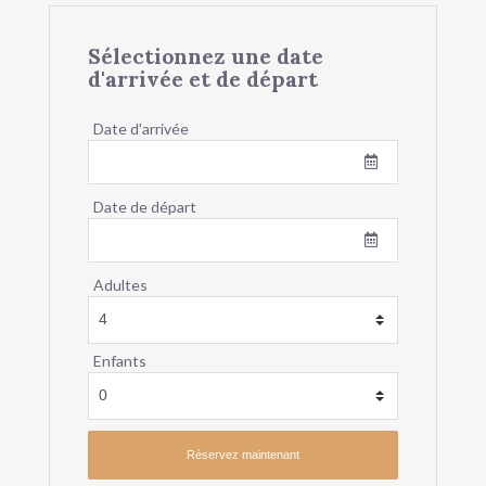
Sélectionnez une date
d'arrivée et de départ
Date d'arrivée
Date de départ
Adultes
Enfants