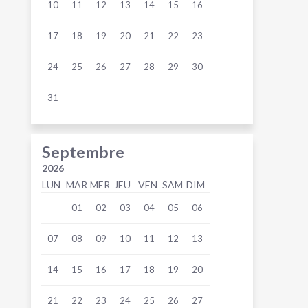
10
11
12
13
14
15
16
17
18
19
20
21
22
23
24
25
26
27
28
29
30
31
Septembre
2026
LUN
MAR
MER
JEU
VEN
SAM
DIM
01
02
03
04
05
06
07
08
09
10
11
12
13
14
15
16
17
18
19
20
21
22
23
24
25
26
27