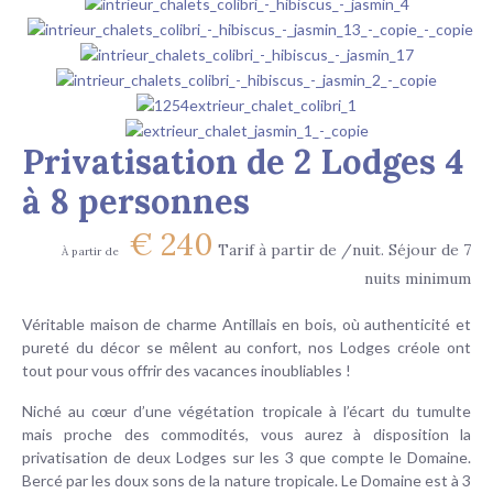
Privatisation de 2 Lodges 4
à 8 personnes
€
240
Tarif à partir de /nuit. Séjour de 7
À partir de
nuits minimum
Véritable maison de charme Antillais en bois, où authenticité et
pureté du décor se mêlent au confort, nos Lodges créole ont
tout pour vous offrir des vacances inoubliables !
Niché au cœur d’une végétation tropicale à l’écart du tumulte
mais proche des commodités, vous aurez à disposition la
privatisation de deux Lodges sur les 3 que compte le Domaine.
Bercé par les doux sons de la nature tropicale. Le Domaine est à 3