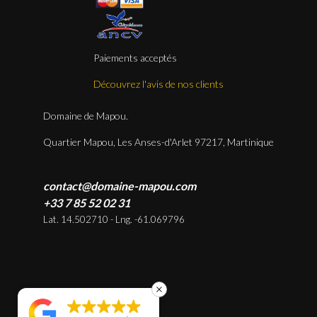
Paiements acceptés
Découvrez l'avis de nos clients
Domaine de Mapou.
Quartier Mapou, Les Anses-d'Arlet 97217, Martinique
contact@domaine-mapou.com
+33 7 85 52 02 31
Lat. 14.502710 - Lng. -61.069796