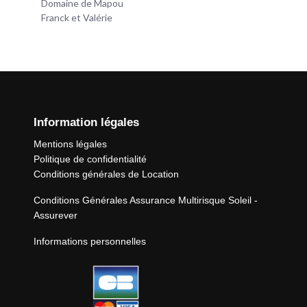
Domaine de Mapou
Franck et Valérie
Information légales
Mentions légales
Politique de confidentialité
Conditions générales de Location
Conditions Générales Assurance Multirisque Soleil -
Assurever
Informations personnelles