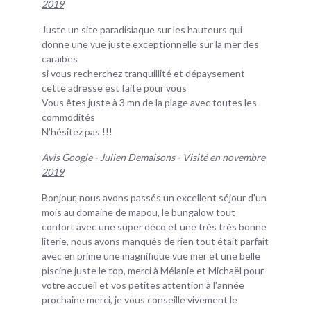
2019
Juste un site paradisiaque sur les hauteurs qui
donne une vue juste exceptionnelle sur la mer des
caraïbes
si vous recherchez tranquillité et dépaysement
cette adresse est faite pour vous
Vous êtes juste à 3 mn de la plage avec toutes les
commodités
N’hésitez pas !!!
Avis Google - Julien Demaisons - Visité en novembre
2019
Bonjour, nous avons passés un excellent séjour d'un
mois au domaine de mapou, le bungalow tout
confort avec une super déco et une très très bonne
literie, nous avons manqués de rien tout était parfait
avec en prime une magnifique vue mer et une belle
piscine juste le top, merci à Mélanie et Michaël pour
votre accueil et vos petites attention à l'année
prochaine merci, je vous conseille vivement le