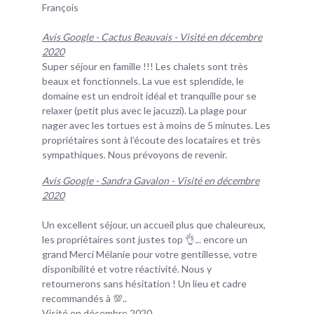
François
Avis Google - Cactus Beauvais - Visité en décembre
2020
Super séjour en famille !!! Les chalets sont très
beaux et fonctionnels. La vue est splendide, le
domaine est un endroit idéal et tranquille pour se
relaxer (petit plus avec le jacuzzi). La plage pour
nager avec les tortues est à moins de 5 minutes. Les
propriétaires sont à l’écoute des locataires et très
sympathiques. Nous prévoyons de revenir.
Avis Google - Sandra Gavalon - Visité en décembre
2020
Un excellent séjour, un accueil plus que chaleureux,
les propriétaires sont justes top 👌... encore un
grand Merci Mélanie pour votre gentillesse, votre
disponibilité et votre réactivité. Nous y
retournerons sans hésitation ! Un lieu et cadre
recommandés à 💯..
Visité en décembre 2020