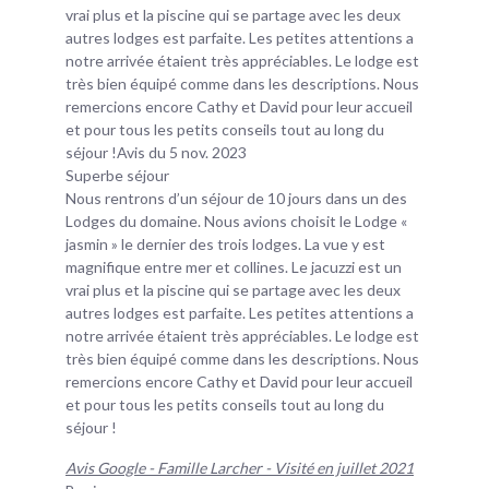
vrai plus et la piscine qui se partage avec les deux
autres lodges est parfaite. Les petites attentions a
notre arrivée étaient très appréciables. Le lodge est
très bien équipé comme dans les descriptions. Nous
remercions encore Cathy et David pour leur accueil
et pour tous les petits conseils tout au long du
séjour !Avis du 5 nov. 2023
Superbe séjour
Nous rentrons d’un séjour de 10 jours dans un des
Lodges du domaine. Nous avions choisit le Lodge «
jasmin » le dernier des trois lodges. La vue y est
magnifique entre mer et collines. Le jacuzzi est un
vrai plus et la piscine qui se partage avec les deux
autres lodges est parfaite. Les petites attentions a
notre arrivée étaient très appréciables. Le lodge est
très bien équipé comme dans les descriptions. Nous
remercions encore Cathy et David pour leur accueil
et pour tous les petits conseils tout au long du
séjour !
Avis Google - Famille Larcher - Visité en juillet 2021