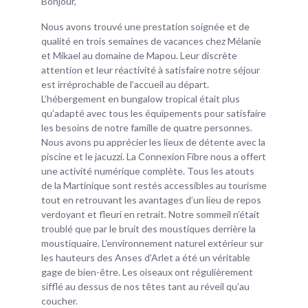
Bonjour,
Nous avons trouvé une prestation soignée et de
qualité en trois semaines de vacances chez Mélanie
et Mikael au domaine de Mapou. Leur discrète
attention et leur réactivité à satisfaire notre séjour
est irréprochable de l’accueil au départ.
L’hébergement en bungalow tropical était plus
qu’adapté avec tous les équipements pour satisfaire
les besoins de notre famille de quatre personnes.
Nous avons pu apprécier les lieux de détente avec la
piscine et le jacuzzi. La Connexion Fibre nous a offert
une activité numérique complète. Tous les atouts
de la Martinique sont restés accessibles au tourisme
tout en retrouvant les avantages d’un lieu de repos
verdoyant et fleuri en retrait. Notre sommeil n’était
troublé que par le bruit des moustiques derrière la
moustiquaire. L’environnement naturel extérieur sur
les hauteurs des Anses d’Arlet a été un véritable
gage de bien-être. Les oiseaux ont régulièrement
sifflé au dessus de nos têtes tant au réveil qu’au
coucher.