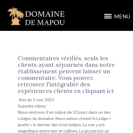
MENU
Commentaires vérifiés, seuls les
clients ayant séjournés dans notre
établissement peuvent laisser un
commentaire. Vous pouvez
retrouver l'intégralité des
expériences clients en
cliquant ici
Avis du 5 nov. 2023
Superbe séjour
Nous rentrons d’un séjour de 10 jours dans un des
Lodges du domaine. Nous avions choisit le Lodge «
jasmin » le dernier des trois lodges. La vue y est
magnifique entre mer et collines. Le jacuzzi est un