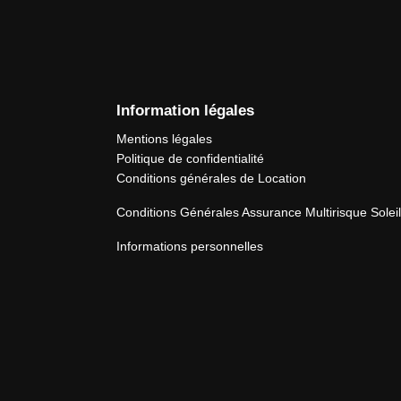
Information légales
Mentions légales
Politique de confidentialité
Conditions générales de Location
Conditions Générales Assurance Multirisque Solei
Informations personnelles