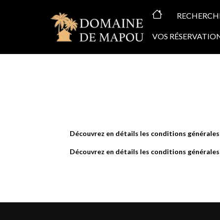
ACCUEIL
RECHERCH
VOS RÉSERVATIO
Découvrez en détails les conditions générales
Découvrez en détails les conditions générales