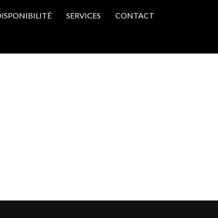
ISPONIBILITÉ
SERVICES
CONTACT