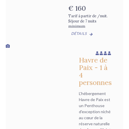
€
160
Tarif à partir de /nuit.
Séjour de 7 nuits
minimum
DÉTAILS
Havre de
Paix - 1 à
4
personnes
L'hébergement
Havre de Paix est
un Penthouse
d'exception niché
au cœur de la
réserve naturelle