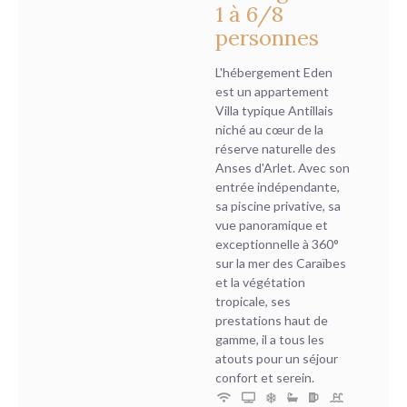
1 à 6/8
personnes
L'hébergement Eden
est un appartement
Villa typique Antillais
niché au cœur de la
réserve naturelle des
Anses d'Arlet. Avec son
entrée indépendante,
sa piscine privative, sa
vue panoramique et
exceptionnelle à 360°
sur la mer des Caraïbes
et la végétation
tropicale, ses
prestations haut de
gamme, il a tous les
atouts pour un séjour
confort et serein.