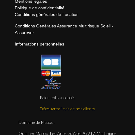
Mentions légales
Politique de confidentialité
Conditions générales de Location
Conditions Générales Assurance Multirisque Soleil -
Assurever
Informations personnelles
Paiements acceptés
Découvrez l'avis de nos clients
Domaine de Mapou.
Quartier Mapou, Les Anses-d'Arlet 97217, Martinique