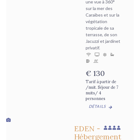
une vue à 360°
sur la mer des
Caraïbes et sur la
végétation
tropicale de sa
terrasse, de son
Jacuzzi et jardinet
privatif.
€
130
Tarif à partir de
/nuit. Séjour de 7
nuits/ 4
personnes
DÉTAILS
EDEN -
Hébergement